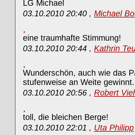
LG Michael
03.10.2010 20:40 ,
Michael Bo
eine traumhafte Stimmung!
03.10.2010 20:44 ,
Kathrin Teu
Wunderschön, auch wie das 
stufenweise an Weite gewinnt
03.10.2010 20:56 ,
Robert Vie
toll, die bleichen Berge!
03.10.2010 22:01 ,
Uta Philipp