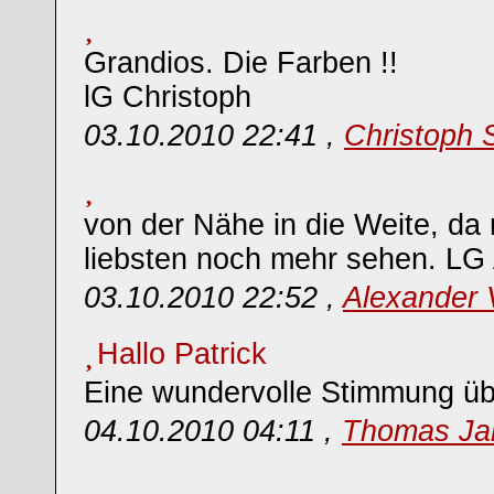
Grandios. Die Farben !!
lG Christoph
03.10.2010 22:41 ,
Christoph 
von der Nähe in die Weite, d
liebsten noch mehr sehen. LG
03.10.2010 22:52 ,
Alexander
Hallo Patrick
Eine wundervolle Stimmung üb
04.10.2010 04:11 ,
Thomas Ja