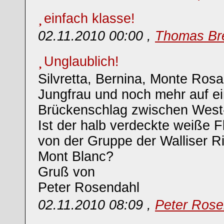
einfach klasse!
02.11.2010 00:00 ,
Thomas Br
Unglaublich!
Silvretta, Bernina, Monte Rosa
Jungfrau und noch mehr auf ei
Brückenschlag zwischen West-
Ist der halb verdeckte weiße F
von der Gruppe der Walliser Ri
Mont Blanc?
Gruß von
Peter Rosendahl
02.11.2010 08:09 ,
Peter Rose