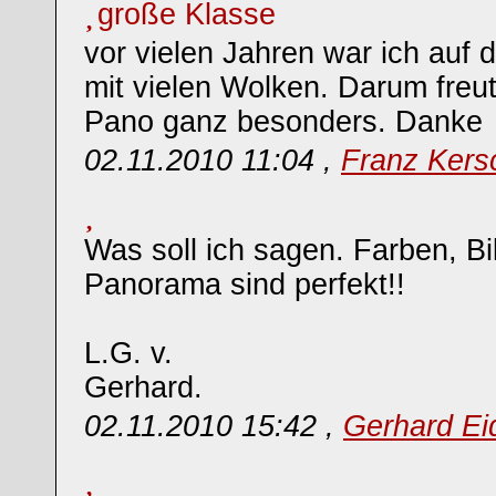
große Klasse
vor vielen Jahren war ich auf 
mit vielen Wolken. Darum freu
Pano ganz besonders. Danke
02.11.2010 11:04 ,
Franz Kers
Was soll ich sagen. Farben, B
Panorama sind perfekt!!
L.G. v.
Gerhard.
02.11.2010 15:42 ,
Gerhard Ei