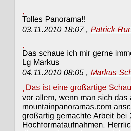
Tolles Panorama!!
03.11.2010 18:07 ,
Patrick Run
Das schaue ich mir gerne imm
Lg Markus
04.11.2010 08:05 ,
Markus Sc
Das ist eine großartige Schau
vor allem, wenn man sich das 
mountainpanoramas.com ansch
großartig gemachte Arbeit bei
Hochformataufnahmen. Herrlich