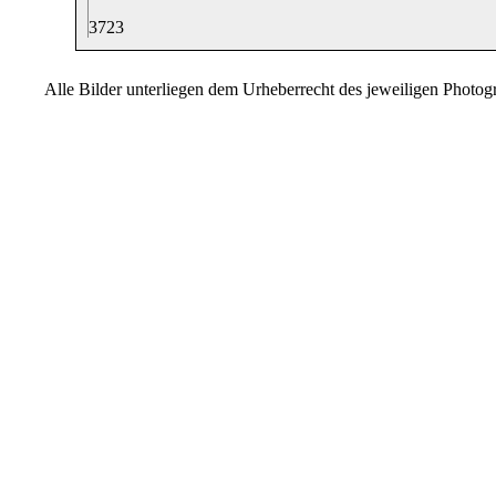
37
23
Alle Bilder unterliegen dem Urheberrecht des jeweiligen Photo