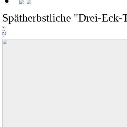
Spätherbstliche "Drei-Eck-