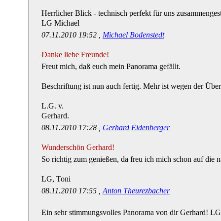
Herrlicher Blick - technisch perfekt für uns zusammengeste
LG Michael
07.11.2010 19:52 ,
Michael Bodenstedt
Danke liebe Freunde!
Freut mich, daß euch mein Panorama gefällt.
Beschriftung ist nun auch fertig. Mehr ist wegen der Übers
L.G. v.
Gerhard.
08.11.2010 17:28 ,
Gerhard Eidenberger
Wunderschön Gerhard!
So richtig zum genießen, da freu ich mich schon auf die 
LG, Toni
08.11.2010 17:55 ,
Anton Theurezbacher
Ein sehr stimmungsvolles Panorama von dir Gerhard! LG