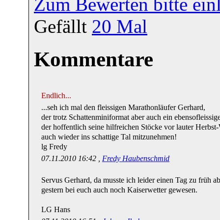
Zum Bewerten bitte ein
Gefällt
20
Mal
Kommentare
Endlich...
...seh ich mal den fleissigen Marathonläufer Gerhard,
der trotz Schattenminiformat aber auch ein ebensofleissige
der hoffentlich seine hilfreichen Stöcke vor lauter Herbst-
auch wieder ins schattige Tal mitzunehmen!
lg Fredy
07.11.2010 16:42 ,
Fredy Haubenschmid
Servus Gerhard, da musste ich leider einen Tag zu früh ab
gestern bei euch auch noch Kaiserwetter gewesen.
LG Hans