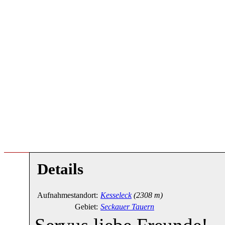
Details
Aufnahmestandort:
Kesseleck
(2308 m)
Gebiet:
Seckauer Tauern