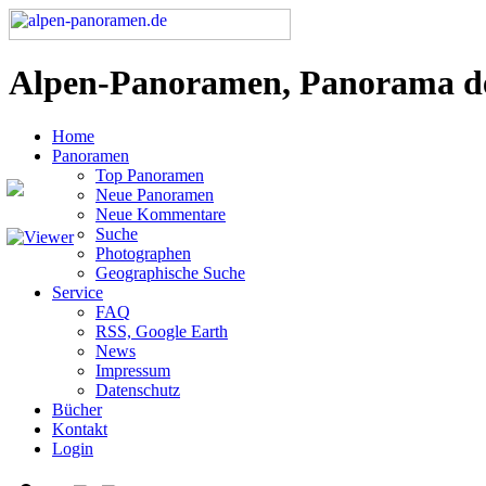
Alpen-Panoramen, Panorama d
Home
Panoramen
Top Panoramen
Neue Panoramen
Neue Kommentare
Suche
Photographen
Geographische Suche
Service
FAQ
RSS, Google Earth
News
Impressum
Datenschutz
Bücher
Kontakt
Login