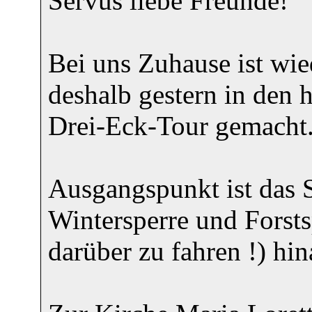
Servus liebe Freunde!
Bei uns Zuhause ist wie
deshalb gestern in den 
Drei-Eck-Tour gemacht
Ausgangspunkt ist das S
Wintersperre und Forsts
darüber zu fahren !) hi