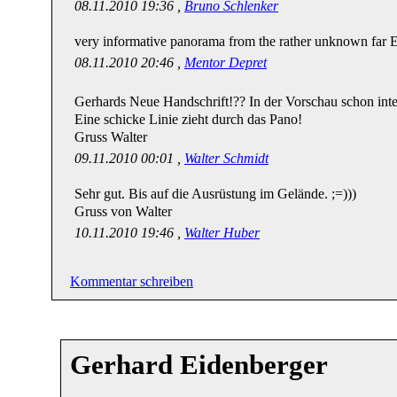
08.11.2010 19:36 ,
Bruno Schlenker
very informative panorama from the rather unknown far 
08.11.2010 20:46 ,
Mentor Depret
Gerhards Neue Handschrift!?? In der Vorschau schon inter
Eine schicke Linie zieht durch das Pano!
Gruss Walter
09.11.2010 00:01 ,
Walter Schmidt
Sehr gut. Bis auf die Ausrüstung im Gelände. ;=)))
Gruss von Walter
10.11.2010 19:46 ,
Walter Huber
Kommentar schreiben
Gerhard Eidenberger