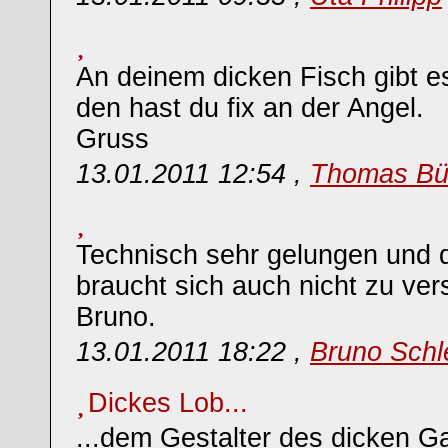
An deinem dicken Fisch gibt es 
den hast du fix an der Angel.
Gruss
13.01.2011 12:54 ,
Thomas Bü
Technisch sehr gelungen und d
braucht sich auch nicht zu ver
Bruno.
13.01.2011 18:22 ,
Bruno Schl
Dickes Lob...
...dem Gestalter des dicken Ga