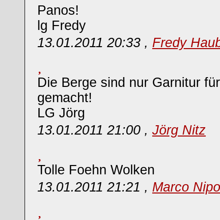
Panos!
lg Fredy
13.01.2011 20:33 ,
Fredy Hau
Die Berge sind nur Garnitur für
gemacht!
LG Jörg
13.01.2011 21:00 ,
Jörg Nitz
Tolle Foehn Wolken
13.01.2011 21:21 ,
Marco Nipo