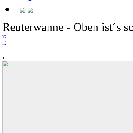
Reuterwanne - Oben ist´s