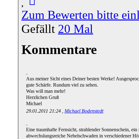
Zum Bewerten bitte ein
Gefällt
20
Mal
Kommentare
Aus meiner Sicht eines Deiner besten Werke! Ausgesproc
gute Schärfe. Rundum viel zu sehen.
Was will man mehr!
Herzlichen Gruß
Michael
29.01.2011 21:24 ,
Michael Bodenstedt
Eine traumhafte Fernsicht, strahlender Sonnenschein, ein 
abwechslungsreiche Nebelschwaden in verschiedener Hö