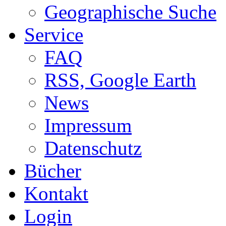
Geographische Suche
Service
FAQ
RSS, Google Earth
News
Impressum
Datenschutz
Bücher
Kontakt
Login