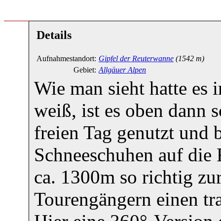
Details
Aufnahmestandort:
Gipfel der Reuterwanne
(1542 m)
Gebiet:
Allgäuer Alpen
Wie man sieht hatte es 
weiß, ist es oben dann 
freien Tag genutzt und
Schneeschuhen auf die
ca. 1300m so richtig z
Tourengängern einen tr