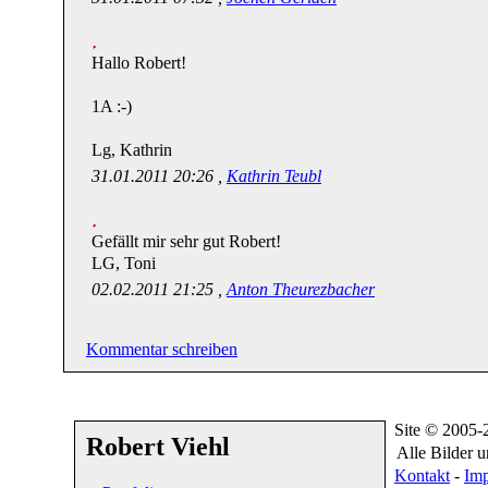
Hallo Robert!
1A :-)
Lg, Kathrin
31.01.2011 20:26 ,
Kathrin Teubl
Gefällt mir sehr gut Robert!
LG, Toni
02.02.2011 21:25 ,
Anton Theurezbacher
Kommentar schreiben
Site © 2005
Robert Viehl
Alle Bilder 
Kontakt
-
Im