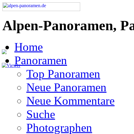
Alpen-Panoramen, P
Home
Panoramen
Top Panoramen
Neue Panoramen
Neue Kommentare
Suche
Photographen