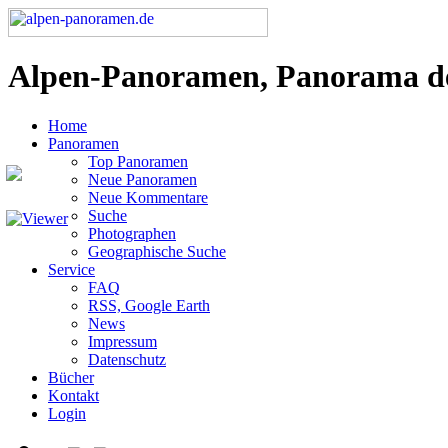
Alpen-Panoramen, Panorama d
Home
Panoramen
Top Panoramen
Neue Panoramen
Neue Kommentare
Suche
Photographen
Geographische Suche
Service
FAQ
RSS, Google Earth
News
Impressum
Datenschutz
Bücher
Kontakt
Login