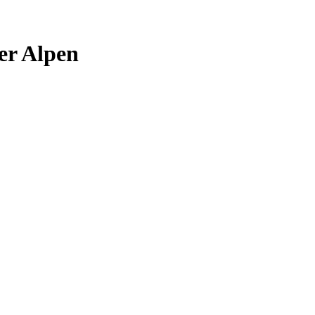
er Alpen