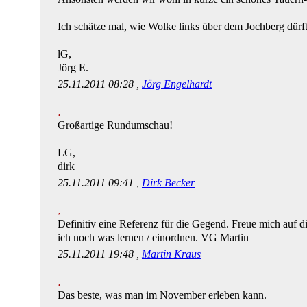
Ich schätze mal, wie Wolke links über dem Jochberg d
lG,
Jörg E.
25.11.2011 08:28 ,
Jörg Engelhardt
Großartige Rundumschau!
LG,
dirk
25.11.2011 09:41 ,
Dirk Becker
Definitiv eine Referenz für die Gegend. Freue mich auf di
ich noch was lernen / einordnen. VG Martin
25.11.2011 19:48 ,
Martin Kraus
Das beste, was man im November erleben kann.