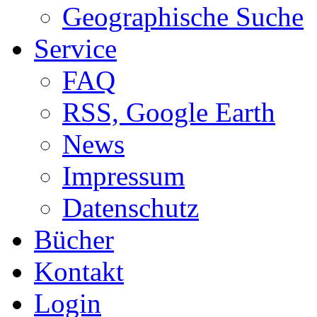
Geographische Suche
Service
FAQ
RSS, Google Earth
News
Impressum
Datenschutz
Bücher
Kontakt
Login