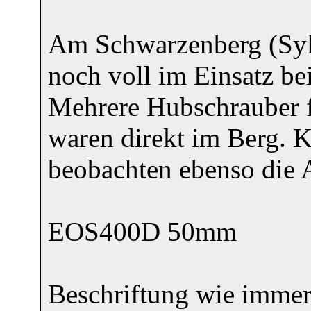
Am Schwarzenberg (Syl
noch voll im Einsatz b
Mehrere Hubschrauber f
waren direkt im Berg. K
beobachten ebenso die 
EOS400D 50mm
Beschriftung wie immer 