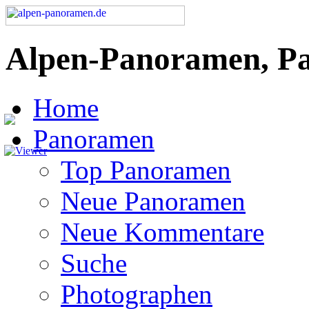
Alpen-Panoramen, P
Home
Panoramen
Top Panoramen
Neue Panoramen
Neue Kommentare
Suche
Photographen