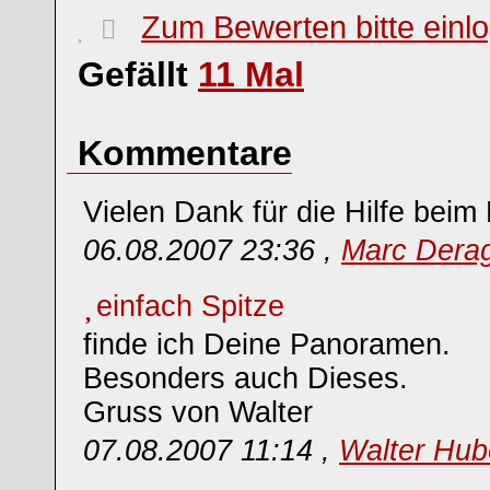
Zum Bewerten bitte einl
Gefällt
11
Mal
Kommentare
Vielen Dank für die Hilfe beim 
06.08.2007 23:36 ,
Marc Dera
einfach Spitze
finde ich Deine Panoramen.
Besonders auch Dieses.
Gruss von Walter
07.08.2007 11:14 ,
Walter Hub