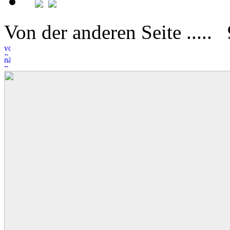
Von der anderen Seite .....