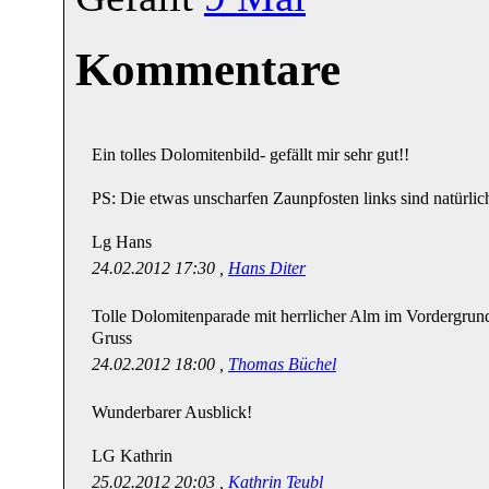
Kommentare
Ein tolles Dolomitenbild- gefällt mir sehr gut!!
PS: Die etwas unscharfen Zaunpfosten links sind natürlich
Lg Hans
24.02.2012 17:30 ,
Hans Diter
Tolle Dolomitenparade mit herrlicher Alm im Vordergrun
Gruss
24.02.2012 18:00 ,
Thomas Büchel
Wunderbarer Ausblick!
LG Kathrin
25.02.2012 20:03 ,
Kathrin Teubl