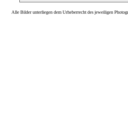
Alle Bilder unterliegen dem Urheberrecht des jeweiligen Photo