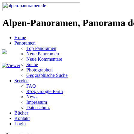
Alpen-Panoramen, Panorama d
Home
Panoramen
Top Panoramen
Neue Panoramen
Neue Kommentare
Suche
Photographen
Geographische Suche
Service
FAQ
RSS, Google Earth
News
Impressum
Datenschutz
Bücher
Kontakt
Login