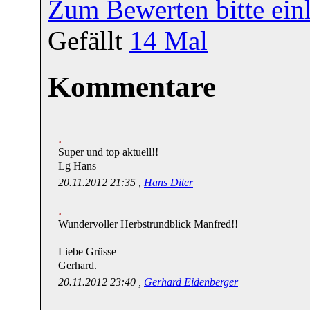
Zum Bewerten bitte ein
Gefällt
14
Mal
Kommentare
Super und top aktuell!!
Lg Hans
20.11.2012 21:35 ,
Hans Diter
Wundervoller Herbstrundblick Manfred!!
Liebe Grüsse
Gerhard.
20.11.2012 23:40 ,
Gerhard Eidenberger