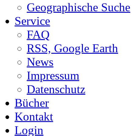
Geographische Suche
Service
FAQ
RSS, Google Earth
News
Impressum
Datenschutz
Bücher
Kontakt
Login