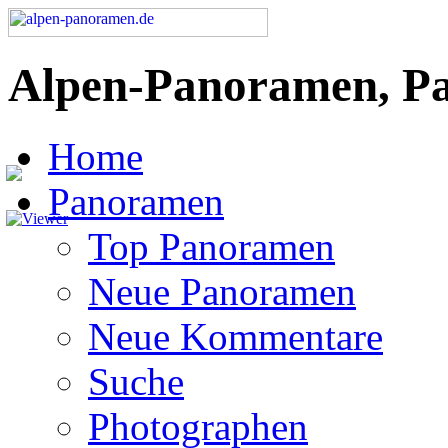
Alpen-Panoramen, P
Home
Panoramen
Top Panoramen
Neue Panoramen
Neue Kommentare
Suche
Photographen