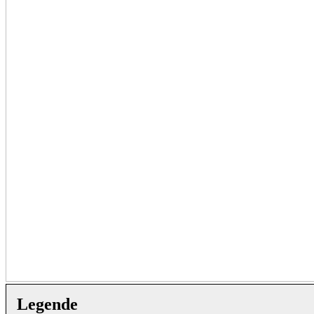
Legende