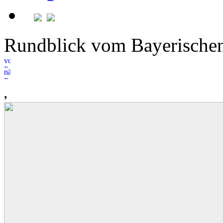
Rundblick vom Bayerisch