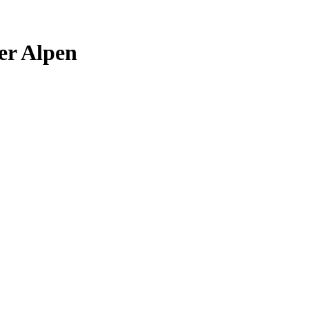
er Alpen