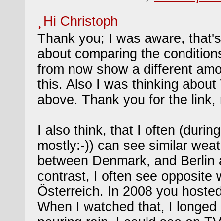
Hi Christoph
Thank you; I was aware, that'
about comparing the conditio
from now show a different amo
this. Also I was thinking about
above. Thank you for the link, r
I also think, that I often (durin
mostly:-)) can see similar wea
between Denmark, and Berlin 
contrast, I often see opposite
Österreich. In 2008 you hoste
When I watched that, I longed