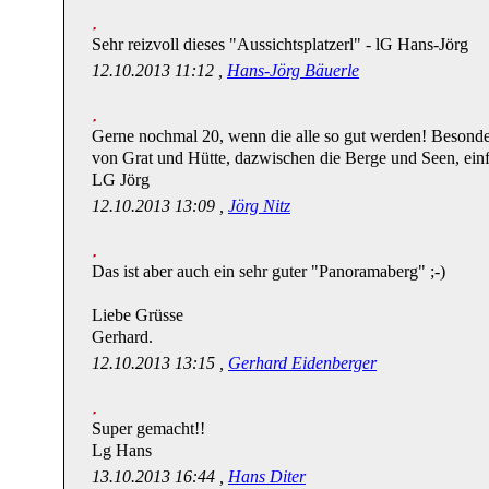
Sehr reizvoll dieses "Aussichtsplatzerl" - lG Hans-Jörg
12.10.2013 11:12 ,
Hans-Jörg Bäuerle
Gerne nochmal 20, wenn die alle so gut werden! Besond
von Grat und Hütte, dazwischen die Berge und Seen, einf
LG Jörg
12.10.2013 13:09 ,
Jörg Nitz
Das ist aber auch ein sehr guter "Panoramaberg" ;-)
Liebe Grüsse
Gerhard.
12.10.2013 13:15 ,
Gerhard Eidenberger
Super gemacht!!
Lg Hans
13.10.2013 16:44 ,
Hans Diter