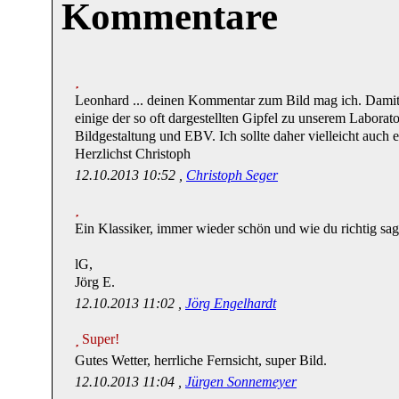
Kommentare
Leonhard ... deinen Kommentar zum Bild mag ich. Dami
einige der so oft dargestellten Gipfel zu unserem Laborat
Bildgestaltung und EBV. Ich sollte daher vielleicht auch e
Herzlichst Christoph
12.10.2013 10:52 ,
Christoph Seger
Ein Klassiker, immer wieder schön und wie du richtig sag
lG,
Jörg E.
12.10.2013 11:02 ,
Jörg Engelhardt
Super!
Gutes Wetter, herrliche Fernsicht, super Bild.
12.10.2013 11:04 ,
Jürgen Sonnemeyer