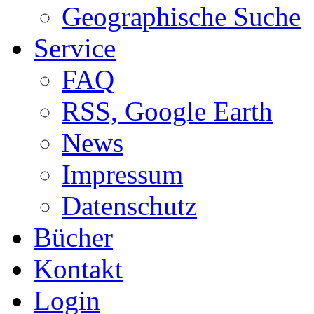
Geographische Suche
Service
FAQ
RSS, Google Earth
News
Impressum
Datenschutz
Bücher
Kontakt
Login