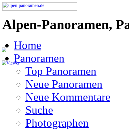
Alpen-Panoramen, P
Home
Panoramen
Top Panoramen
Neue Panoramen
Neue Kommentare
Suche
Photographen