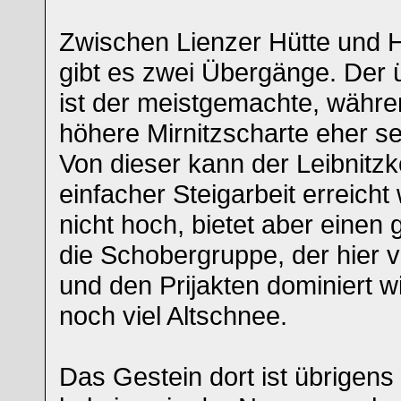
Zwischen Lienzer Hütte und 
gibt es zwei Übergänge. Der ü
ist der meistgemachte, währe
höhere Mirnitzscharte eher s
Von dieser kann der Leibnitzk
einfacher Steigarbeit erreicht
nicht hoch, bietet aber einen
die Schobergruppe, der hier
und den Prijakten dominiert wi
noch viel Altschnee.
Das Gestein dort ist übrigen