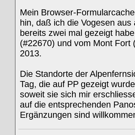
Mein Browser-Formularcache 
hin, daß ich die Vogesen aus 
bereits zwei mal gezeigt hab
(#22670) und vom Mont Fort 
2013.
Die Standorte der Alpenferns
Tag, die auf PP gezeigt wurde
soweit sie sich mir erschliess
auf die entsprechenden Panos
Ergänzungen sind willkomme