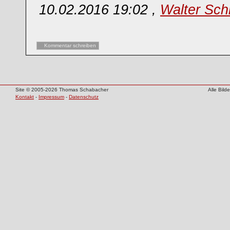
10.02.2016 19:02 ,
Walter Sch
Kommentar schreiben
Site © 2005-2026 Thomas Schabacher
Alle Bil
Kontakt
-
Impressum
-
Datenschutz