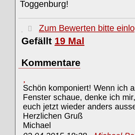
Toggenburg!
Zum Bewerten bitte einl
Gefällt
19
Mal
Kommentare
Schön komponiert! Wenn ich 
Fenster schaue, denke ich mir,
euch jetzt wieder anders ausse
Herzlichen Gruß
Michael