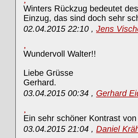
Winters Rückzug bedeutet des
Einzug, das sind doch sehr sc
02.04.2015 22:10 ,
Jens Visch
Wundervoll Walter!!
Liebe Grüsse
Gerhard.
03.04.2015 00:34 ,
Gerhard Ei
Ein sehr schöner Kontrast von
03.04.2015 21:04 ,
Daniel Krä