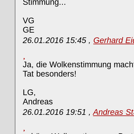
Stimmung...
VG
GE
26.01.2016 15:45 ,
Gerhard Ei
Ja, die Wolkenstimmung macht 
Tat besonders!
LG,
Andreas
26.01.2016 19:51 ,
Andreas St