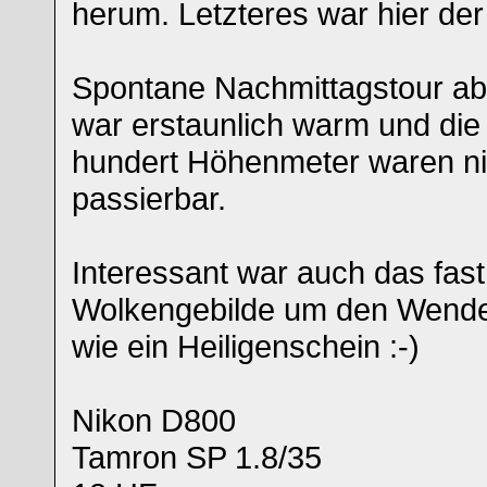
herum. Letzteres war hier der 
Spontane Nachmittagstour ab
war erstaunlich warm und die 
hundert Höhenmeter waren nic
passierbar.
Interessant war auch das fast
Wolkengebilde um den Wendel
wie ein Heiligenschein :-)
Nikon D800
Tamron SP 1.8/35