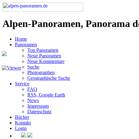
Alpen-Panoramen, Panorama d
Home
Panoramen
Top Panoramen
Neue Panoramen
Neue Kommentare
Suche
Photographen
Geographische Suche
Service
FAQ
RSS, Google Earth
News
Impressum
Datenschutz
Bücher
Kontakt
Login