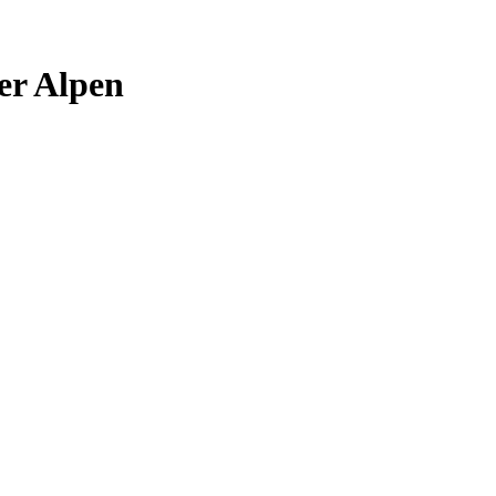
er Alpen