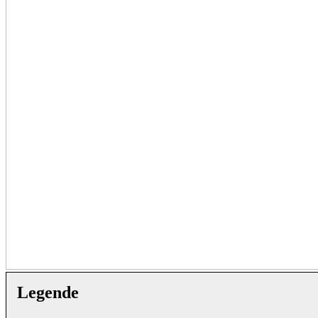
Legende