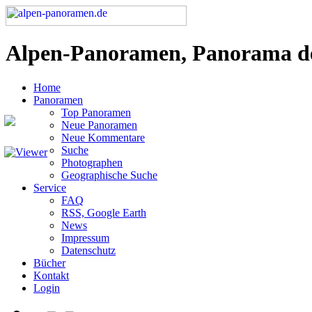
Alpen-Panoramen, Panorama d
Home
Panoramen
Top Panoramen
Neue Panoramen
Neue Kommentare
Suche
Photographen
Geographische Suche
Service
FAQ
RSS, Google Earth
News
Impressum
Datenschutz
Bücher
Kontakt
Login