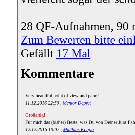
28 QF-Aufnahmen, 90
Zum Bewerten bitte ein
Gefällt
17
Mal
Kommentare
Very beautiful point of view and pano!
11.12.2016 22:50 ,
Mentor Depret
Großartig!
Für mich das (bisher) Beste, was Du von Deiner Jura-Fahr
12.12.2016 10:07 ,
Matthias Knapp