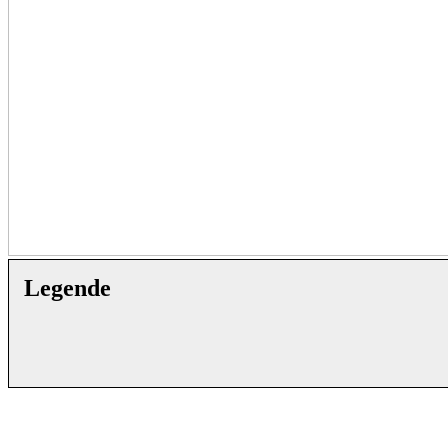
Legende