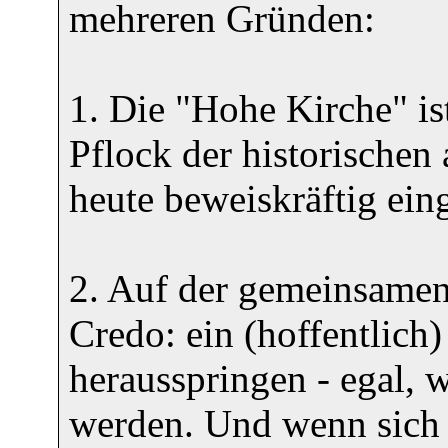
mehreren Gründen:
1. Die "Hohe Kirche" ist
Pflock der historischen
heute beweiskräftig ei
2. Auf der gemeinsamen
Credo: ein (hoffentlich
herausspringen - egal, 
werden. Und wenn sich