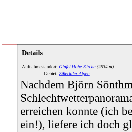
Details
Aufnahmestandort:
Gipfel Hohe Kirche
(2634 m)
Gebiet:
Zillertaler Alpen
Nachdem Björn Sönthm
Schlechtwetterpanoram
erreichen konnte (ich b
ein!), liefere ich doch 