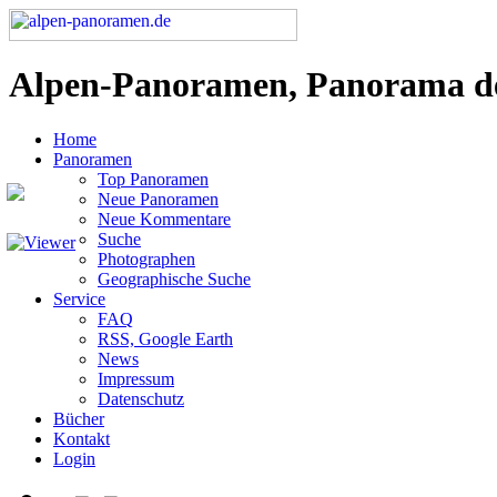
Alpen-Panoramen, Panorama d
Home
Panoramen
Top Panoramen
Neue Panoramen
Neue Kommentare
Suche
Photographen
Geographische Suche
Service
FAQ
RSS, Google Earth
News
Impressum
Datenschutz
Bücher
Kontakt
Login