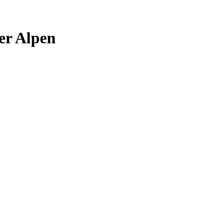
er Alpen