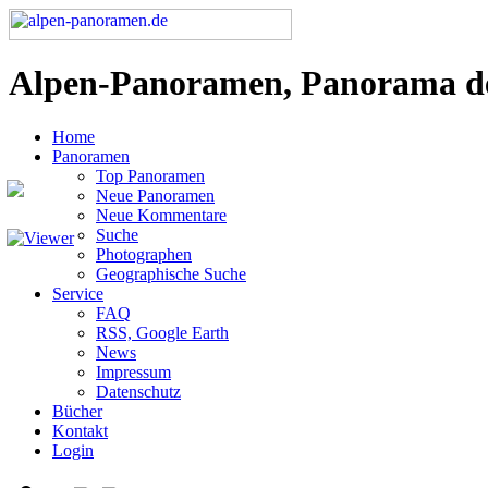
Alpen-Panoramen, Panorama d
Home
Panoramen
Top Panoramen
Neue Panoramen
Neue Kommentare
Suche
Photographen
Geographische Suche
Service
FAQ
RSS, Google Earth
News
Impressum
Datenschutz
Bücher
Kontakt
Login