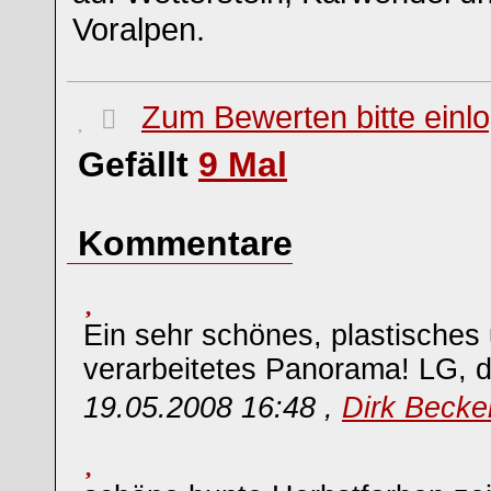
Voralpen.
Zum Bewerten bitte einl
Gefällt
9
Mal
Kommentare
Ein sehr schönes, plastisches
verarbeitetes Panorama! LG, d
19.05.2008 16:48 ,
Dirk Becke