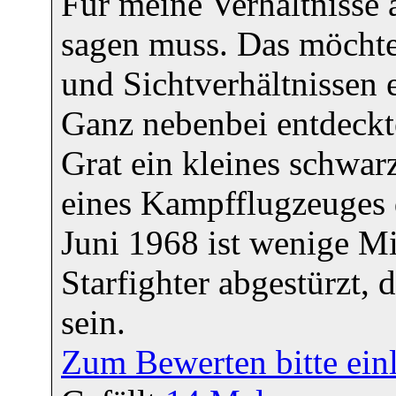
Für meine Verhältnisse 
sagen muss. Das möchte
und Sichtverhältnissen 
Ganz nebenbei entdeckte
Grat ein kleines schwar
eines Kampfflugzeuges 
Juni 1968 ist wenige Mi
Starfighter abgestürzt, 
sein.
Zum Bewerten bitte ein