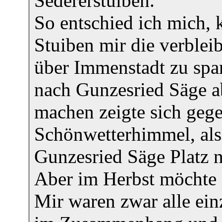
Sedererstuiben.
So entschied ich mich, 
Stuiben mir die verble
über Immenstadt zu spa
nach Gunzesried Säge a
machen zeigte sich geg
Schönwetterhimmel, als 
Gunzesried Säge Platz 
Aber im Herbst möchte 
Mir waren zwar alle ein