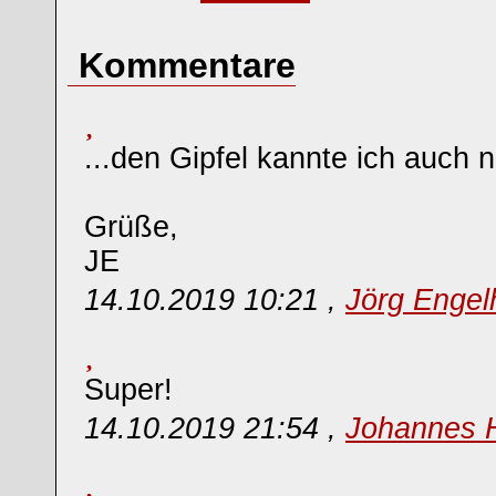
Kommentare
...den Gipfel kannte ich auch n
Grüße,
JE
14.10.2019 10:21 ,
Jörg Engel
Super!
14.10.2019 21:54 ,
Johannes 