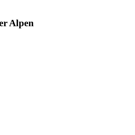
er Alpen