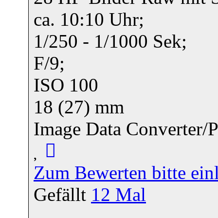
ca. 10:10 Uhr;
1/250 - 1/1000 Sek;
F/9;
ISO 100
18 (27) mm
Image Data Converter
Zum Bewerten bitte ein
Gefällt
12
Mal