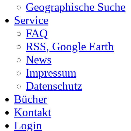
Geographische Suche
Service
FAQ
RSS, Google Earth
News
Impressum
Datenschutz
Bücher
Kontakt
Login