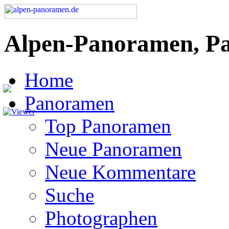
Alpen-Panoramen, P
Home
Panoramen
Top Panoramen
Neue Panoramen
Neue Kommentare
Suche
Photographen