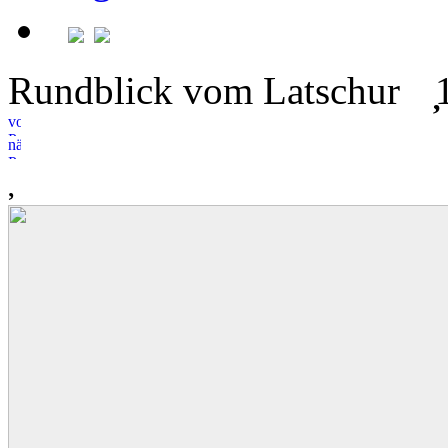
Rundblick vom Latschur