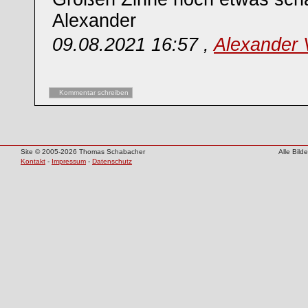
Alexander
09.08.2021 16:57 ,
Alexander
Kommentar schreiben
Site © 2005-2026 Thomas Schabacher
Alle Bil
Kontakt
-
Impressum
-
Datenschutz