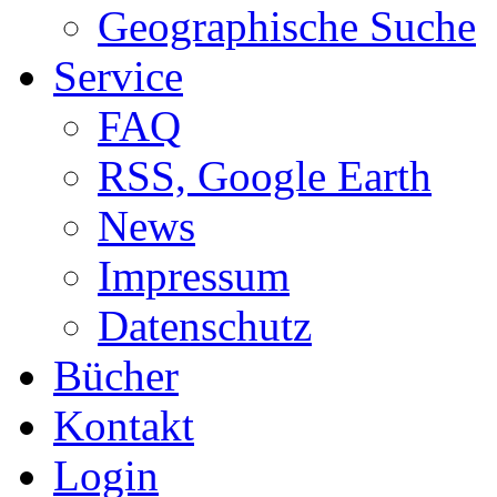
Geographische Suche
Service
FAQ
RSS, Google Earth
News
Impressum
Datenschutz
Bücher
Kontakt
Login