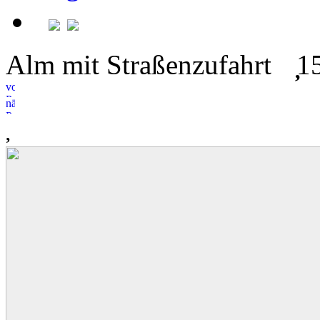
Alm mit Straßenzufahrt
1