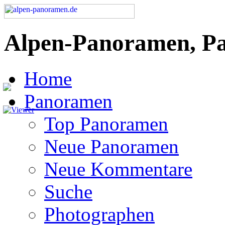
Alpen-Panoramen, P
Home
Panoramen
Top Panoramen
Neue Panoramen
Neue Kommentare
Suche
Photographen