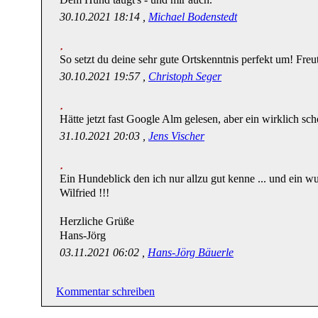
30.10.2021 18:14 ,
Michael Bodenstedt
So setzt du deine sehr gute Ortskenntnis perfekt um! Freu
30.10.2021 19:57 ,
Christoph Seger
Hätte jetzt fast Google Alm gelesen, aber ein wirklich sch
31.10.2021 20:03 ,
Jens Vischer
Ein Hundeblick den ich nur allzu gut kenne ... und ein 
Wilfried !!!
Herzliche Grüße
Hans-Jörg
03.11.2021 06:02 ,
Hans-Jörg Bäuerle
Kommentar schreiben