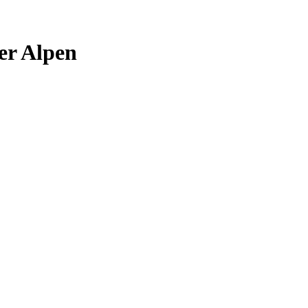
er Alpen