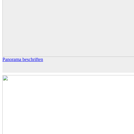
Panorama beschriften