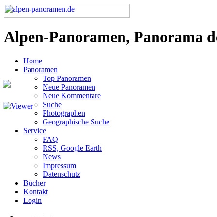
Alpen-Panoramen, Panorama d
Home
Panoramen
Top Panoramen
Neue Panoramen
Neue Kommentare
Suche
Photographen
Geographische Suche
Service
FAQ
RSS, Google Earth
News
Impressum
Datenschutz
Bücher
Kontakt
Login