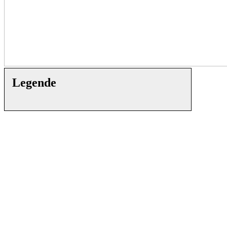
Legende