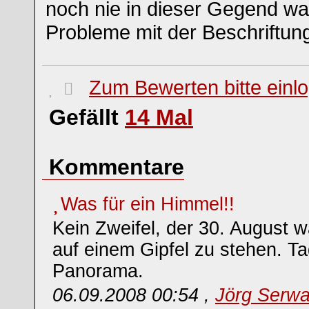
noch nie in dieser Gegend wa
Probleme mit der Beschriftun
Zum Bewerten bitte einl
Gefällt
14
Mal
Kommentare
Was für ein Himmel!!
Kein Zweifel, der 30. August
auf einem Gipfel zu stehen. Ta
Panorama.
06.09.2008 00:54 ,
Jörg Serwa