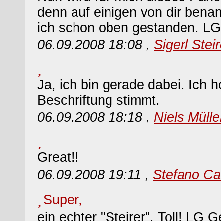
denn auf einigen von dir benan
ich schon oben gestanden. LG 
06.09.2008 18:08 ,
Sigerl Steir
Ja, ich bin gerade dabei. Ich h
Beschriftung stimmt.
06.09.2008 18:18 ,
Niels Müll
Great!!
06.09.2008 19:11 ,
Stefano Ca
Super,
ein echter "Steirer". Toll! LG G