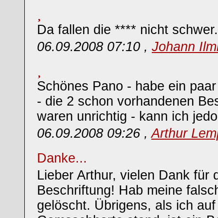
Da fallen die **** nicht schwe
06.09.2008 07:10 ,
Johann Ilm
Schönes Pano - habe ein paar G
- die 2 schon vorhandenen Bes
waren unrichtig - kann ich jedo
06.09.2008 09:26 ,
Arthur Lem
Danke...
Lieber Arthur, vielen Dank für 
Beschriftung! Hab meine fals
gelöscht. Übrigens, als ich auf