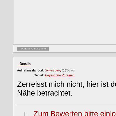
Panorama beschriften
Details
Aufnahmestandort:
Simetsberg
(1840 m)
Gebiet:
Bayerische Voralpen
Zerreisst mich nicht, hier ist
Nähe betrachtet.
Zum Bewerten bitte einl