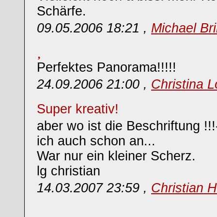
Schärfe.
09.05.2006 18:21 ,
Michael Bri
Perfektes Panorama!!!!!
24.09.2006 21:00 ,
Christina 
Super kreativ!
aber wo ist die Beschriftung !!!
ich auch schon an...
War nur ein kleiner Scherz.
lg christian
14.03.2007 23:59 ,
Christian 