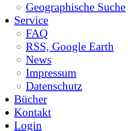
Geographische Suche
Service
FAQ
RSS, Google Earth
News
Impressum
Datenschutz
Bücher
Kontakt
Login