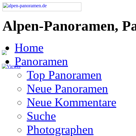
Alpen-Panoramen, P
Home
Panoramen
Top Panoramen
Neue Panoramen
Neue Kommentare
Suche
Photographen