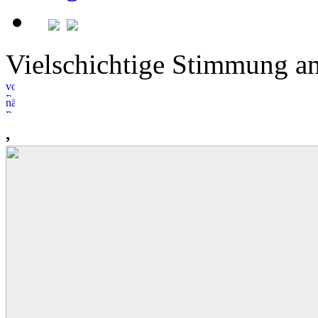
Vielschichtige Stimmung