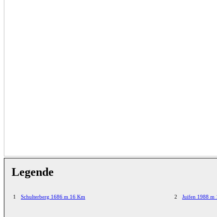
Legende
1
Schulterberg 1686 m 16 Km
2
Juifen 1988 m