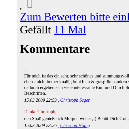
Zum Bewerten bitte ein
Gefällt
11
Mal
Kommentare
Für mich ist das ein sehr, sehr schönes und stimmungsvol
eben - nicht immer knallig bunt blau & grasgrün sonder
dadurch ergeben sich viele interessante Ein- und Durchbl
Beschriften.
15.03.2009 22:53 ,
Christoph Seger
Danke Christoph,
den Spaß genieße ich Morgen weiter ;-) Behüt Dich Gott,
15.03.2009 23:26 ,
Christian Hönig