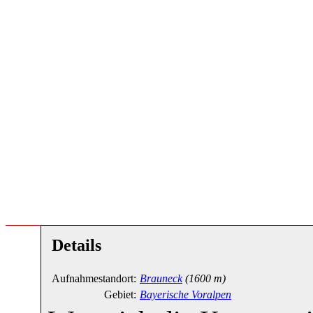
Details
Aufnahmestandort:
Brauneck
(1600 m)
Gebiet:
Bayerische Voralpen