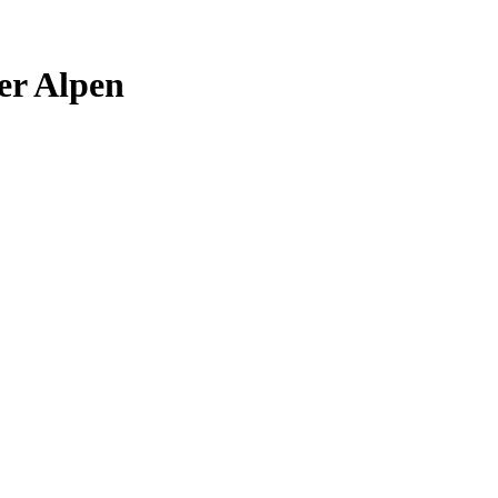
er Alpen