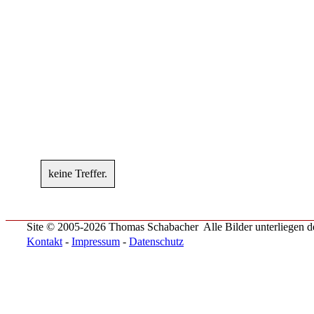
keine Treffer.
Site © 2005-2026 Thomas Schabacher
Alle Bilder unterliegen
Kontakt
-
Impressum
-
Datenschutz