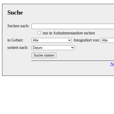
Suche
Suchen nach:
nur in Aufnahmestandort suchen
in Gebiet:
fotografiert von:
sortiert nach:
N