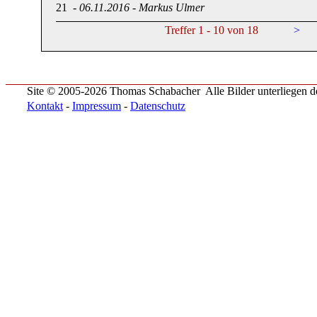
21
-
06.11.2016
-
Markus Ulmer
Treffer 1 - 10 von 18
>
Site © 2005-2026 Thomas Schabacher
Alle Bilder unterliegen
Kontakt
-
Impressum
-
Datenschutz