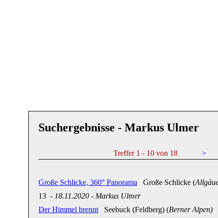
Suchergebnisse - Markus Ulmer
Treffer 1 - 10 von 18
>
Große Schlicke, 360° Panorama
Große Schlicke (
Allgäu
13
-
18.11.2020
-
Markus Ulmer
Der Himmel brennt
Seebuck (Feldberg) (
Berner Alpen)