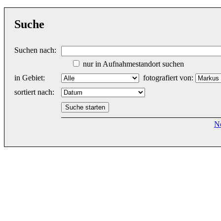
Suche
Suchen nach:
nur in Aufnahmestandort suchen
in Gebiet:
fotografiert von:
sortiert nach:
N