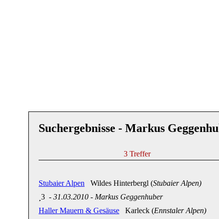
Suchergebnisse - Markus Geggenhu
3 Treffer
Stubaier Alpen
Wildes Hinterbergl (
Stubaier Alpen)
3
-
31.03.2010
-
Markus Geggenhuber
Haller Mauern & Gesäuse
Karleck (
Ennstaler Alpen)