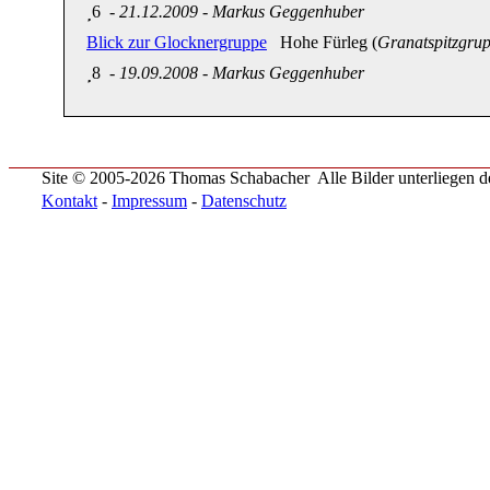
6
-
21.12.2009
-
Markus Geggenhuber
Blick zur Glocknergruppe
Hohe Fürleg (
Granatspitzgru
8
-
19.09.2008
-
Markus Geggenhuber
Site © 2005-2026 Thomas Schabacher
Alle Bilder unterliegen
Kontakt
-
Impressum
-
Datenschutz