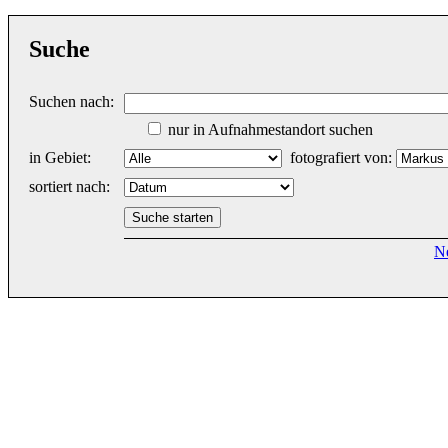
Suche
Suchen nach:
nur in Aufnahmestandort suchen
in Gebiet:
fotografiert von:
sortiert nach:
N