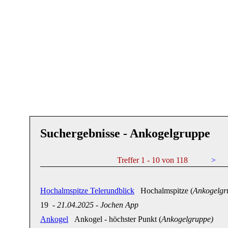
Suchergebnisse - Ankogelgruppe
Treffer 1 - 10 von 118
>
Hochalmspitze Telerundblick
Hochalmspitze (
Ankogelgr
19
-
21.04.2025
-
Jochen App
Ankogel
Ankogel - höchster Punkt (
Ankogelgruppe)