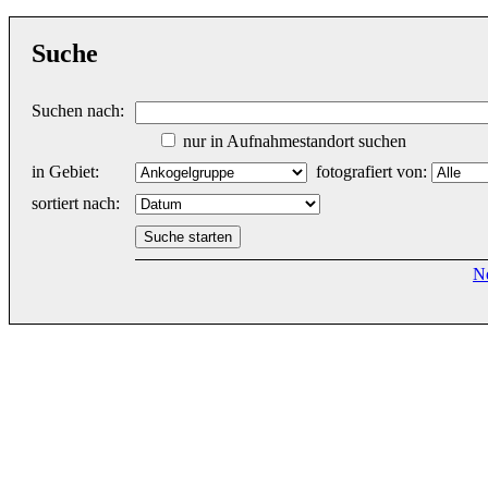
Suche
Suchen nach:
nur in Aufnahmestandort suchen
in Gebiet:
fotografiert von:
sortiert nach:
N