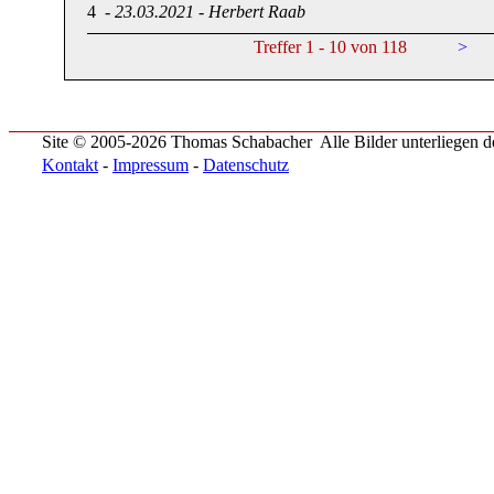
4
-
23.03.2021
-
Herbert Raab
Treffer 1 - 10 von 118
>
Site © 2005-2026 Thomas Schabacher
Alle Bilder unterliegen
Kontakt
-
Impressum
-
Datenschutz