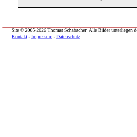
Site © 2005-2026 Thomas Schabacher
Alle Bilder unterliegen
Kontakt
-
Impressum
-
Datenschutz