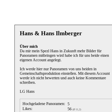
Hans & Hans Ilmberger
Über mich
Da mir mein Spezl Hans in Zukunft mehr Bilder für
Panoramen mitbringen wird habe ich für uns beide einen
eigenen Account angelegt.
Ich werde hier nur Panoramen von uns beiden in
Gemeinschaftsproduktion einstellen. Mit diesem Account
werde ich nicht bewerten und auch keine Kommentare
schreiben.
LG Hans
Hochgeladene Panoramen:
5
Likes:
56
(Ø 11,2)