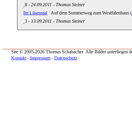
8
-
24.09.2011
-
Thomas Steiner
Im Lüsenstal
Auf dem Sommerweg zum Westfalenhaus (
3
-
13.09.2011
-
Thomas Steiner
Site © 2005-2026 Thomas Schabacher
Alle Bilder unterliegen
Kontakt
-
Impressum
-
Datenschutz