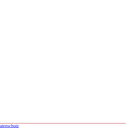
atenschutz