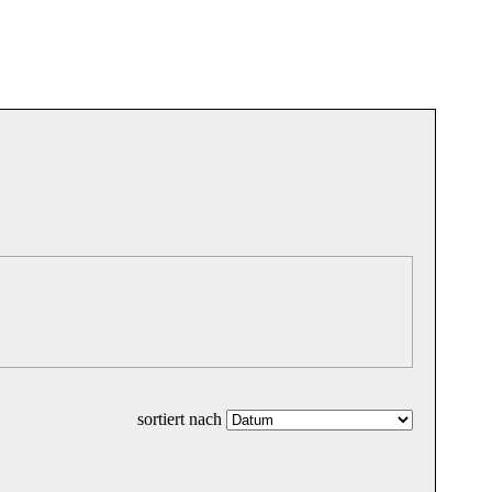
sortiert nach