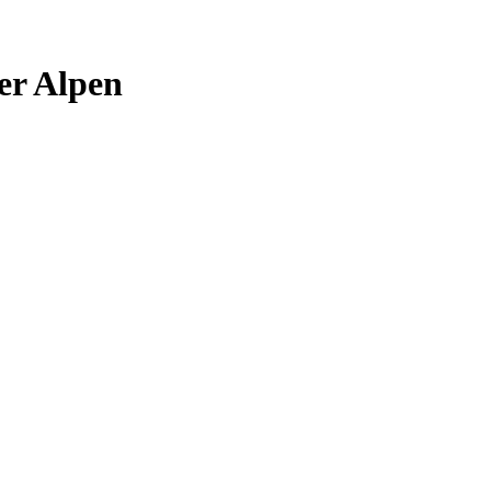
er Alpen