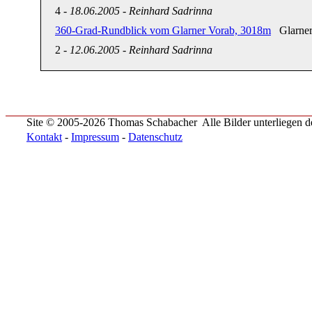
4
-
18.06.2005
-
Reinhard Sadrinna
360-Grad-Rundblick vom Glarner Vorab, 3018m
Glarner 
2
-
12.06.2005
-
Reinhard Sadrinna
Site © 2005-2026 Thomas Schabacher
Alle Bilder unterliegen
Kontakt
-
Impressum
-
Datenschutz