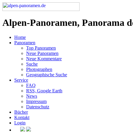
Alpen-Panoramen, Panorama d
Home
Panoramen
Top Panoramen
Neue Panoramen
Neue Kommentare
Suche
Photographen
Geographische Suche
Service
FAQ
RSS, Google Earth
News
Impressum
Datenschutz
Bücher
Kontakt
Login