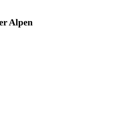
er Alpen