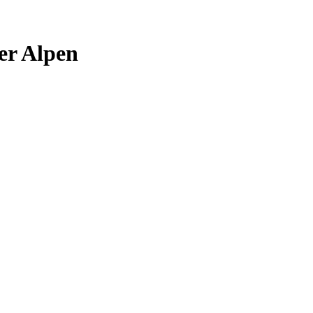
er Alpen