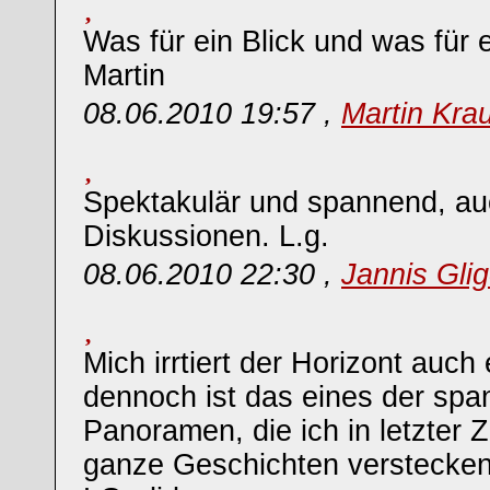
Was für ein Blick und was für 
Martin
08.06.2010 19:57 ,
Martin Kra
Spektakulär und spannend, auc
Diskussionen. L.g.
08.06.2010 22:30 ,
Jannis Glig
Mich irrtiert der Horizont auch
dennoch ist das eines der sp
Panoramen, die ich in letzter 
ganze Geschichten verstecken si