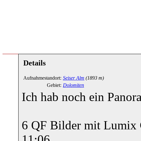
Details
Aufnahmestandort:
Seiser Alm
(1893 m)
Gebiet:
Dolomiten
Ich hab noch ein Panor
6 QF Bilder mit Lumix
11:06