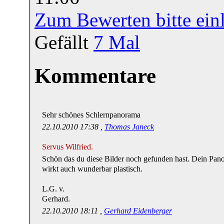
Zum Bewerten bitte ein
Gefällt
7
Mal
Kommentare
Sehr schönes Schlernpanorama
22.10.2010 17:38 ,
Thomas Janeck
Servus Wilfried.
Schön das du diese Bilder noch gefunden hast. Dein Pan
wirkt auch wunderbar plastisch.
L.G. v.
Gerhard.
22.10.2010 18:11 ,
Gerhard Eidenberger