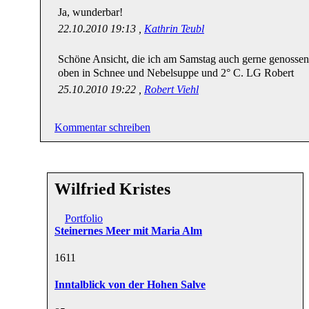
Ja, wunderbar!
22.10.2010 19:13 ,
Kathrin Teubl
Schöne Ansicht, die ich am Samstag auch gerne genossen 
oben in Schnee und Nebelsuppe und 2° C. LG Robert
25.10.2010 19:22 ,
Robert Viehl
Kommentar schreiben
Wilfried Kristes
Portfolio
Steinernes Meer mit Maria Alm
16
11
Inntalblick von der Hohen Salve