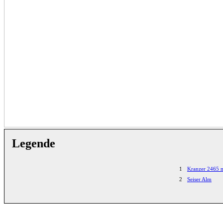
Legende
1
Kranzer 2465 
2
Seiser Alm