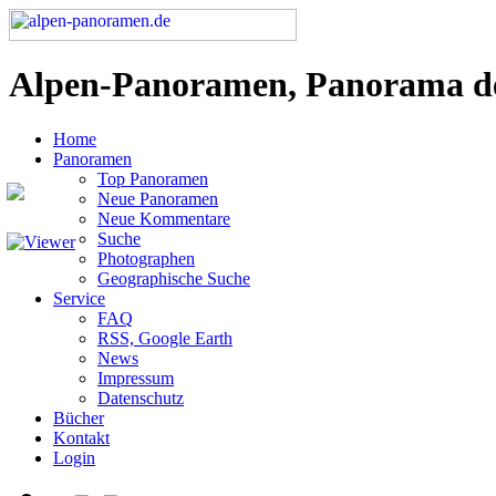
Alpen-Panoramen, Panorama d
Home
Panoramen
Top Panoramen
Neue Panoramen
Neue Kommentare
Suche
Photographen
Geographische Suche
Service
FAQ
RSS, Google Earth
News
Impressum
Datenschutz
Bücher
Kontakt
Login