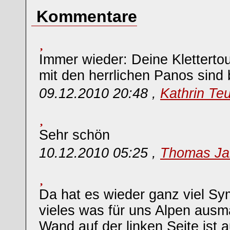
Kommentare
Immer wieder: Deine Kletterto
mit den herrlichen Panos sind
09.12.2010 20:48 ,
Kathrin Teu
Sehr schön
10.12.2010 05:25 ,
Thomas Ja
Da hat es wieder ganz viel Sym
vieles was für uns Alpen ausma
Wand auf der linken Seite ist 