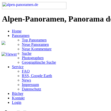
Alpen-Panoramen, Panorama d
Home
Panoramen
Top Panoramen
Neue Panoramen
Neue Kommentare
Suche
Photographen
Geographische Suche
Service
FAQ
RSS, Google Earth
News
Impressum
Datenschutz
Bücher
Kontakt
Login