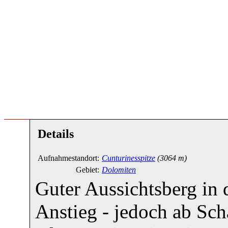
Details
Aufnahmestandort:
Cunturinesspitze
(3064 m)
Gebiet:
Dolomiten
Guter Aussichtsberg in 
Anstieg - jedoch ab Sch